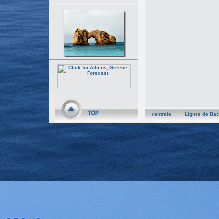
centrale
Lignes de Bac