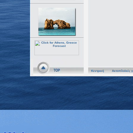
Κεντρική
Ακτοπλοϊκές 