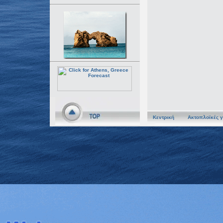
Κεντρική
Ακτοπλοϊκές 