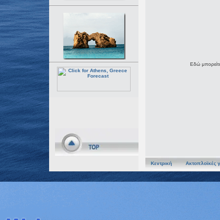
Εδώ μπορείτε
Κεντρική
Ακτοπλοϊκές 