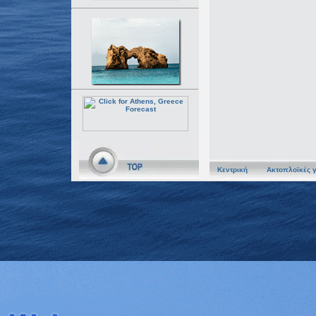
Κεντρική
Ακτοπλοϊκές 