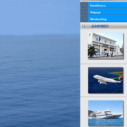
Καταδύσεις
Ψάρεμα
Windsurfing