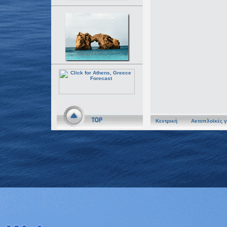
Κεντρική
Ακτοπλοϊκές 